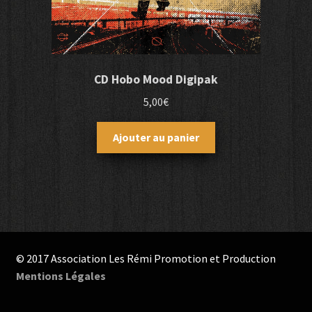
CD Hobo Mood Digipak
5,00
€
Ajouter au panier
© 2017 Association Les Rémi Promotion et Production
Mentions Légales