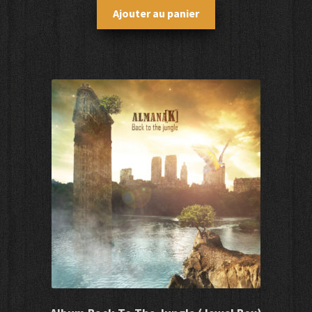
Ajouter au panier