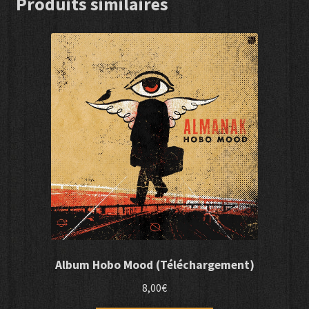
Produits similaires
Album Hobo Mood (Téléchargement)
8,00
€