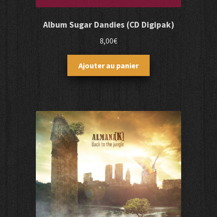
Album Sugar Dandies (CD Digipak)
8,00
€
Ajouter au panier