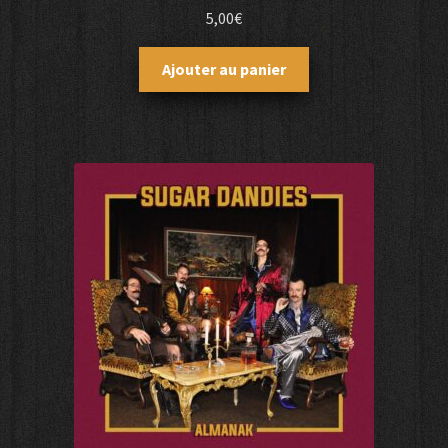
5,00
€
Ajouter au panier