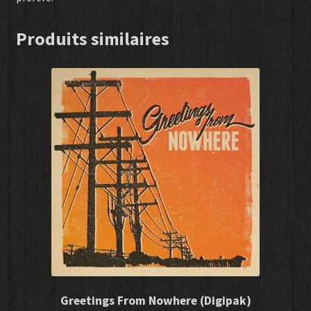
Produits similaires
Greetings From Nowhere (Digipak)